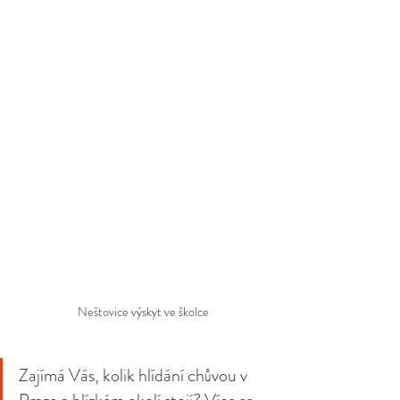
Neštovice výskyt ve školce
Zajímá Vás, kolik hlídání chůvou v 